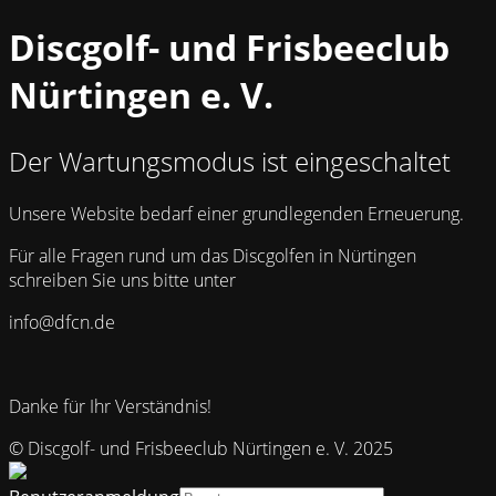
Discgolf- und Frisbeeclub
Nürtingen e. V.
Der Wartungsmodus ist eingeschaltet
Unsere Website bedarf einer grundlegenden Erneuerung.
Für alle Fragen rund um das Discgolfen in Nürtingen
schreiben Sie uns bitte unter
info@dfcn.de
Danke für Ihr Verständnis!
© Discgolf- und Frisbeeclub Nürtingen e. V. 2025