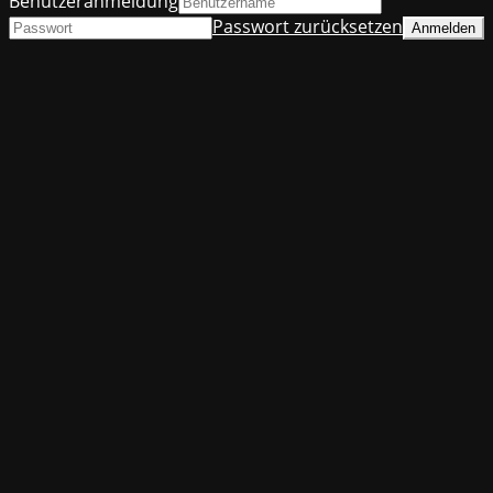
Benutzeranmeldung
Passwort zurücksetzen