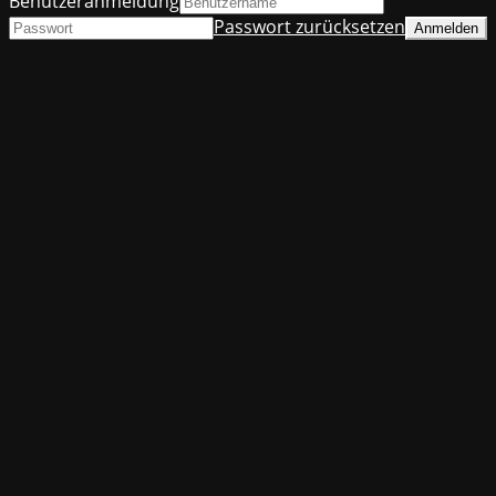
Benutzeranmeldung
Passwort zurücksetzen