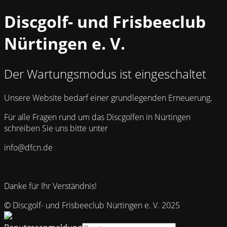
Discgolf- und Frisbeeclub
Nürtingen e. V.
Der Wartungsmodus ist eingeschaltet
Unsere Website bedarf einer grundlegenden Erneuerung.
Für alle Fragen rund um das Discgolfen in Nürtingen
schreiben Sie uns bitte unter
info@dfcn.de
Danke für Ihr Verständnis!
© Discgolf- und Frisbeeclub Nürtingen e. V. 2025