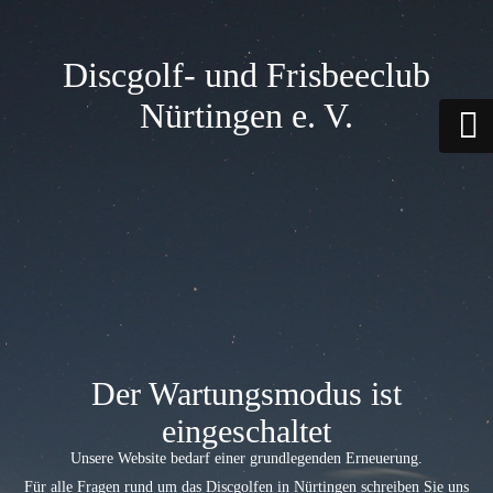
Discgolf- und Frisbeeclub
Nürtingen e. V.
Der Wartungsmodus ist
eingeschaltet
Unsere Website bedarf einer grundlegenden Erneuerung.
Für alle Fragen rund um das Discgolfen in Nürtingen schreiben Sie uns